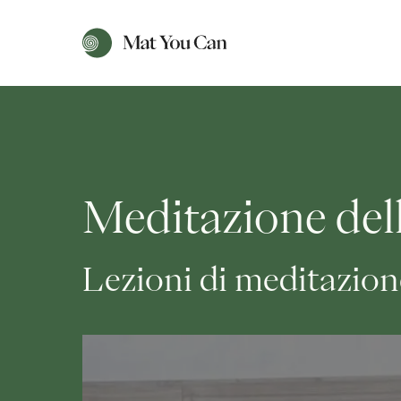
Meditazione dell
Lezioni di meditazion