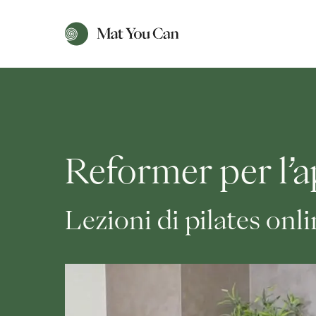
Reformer per l’a
Lezioni di pilates onl