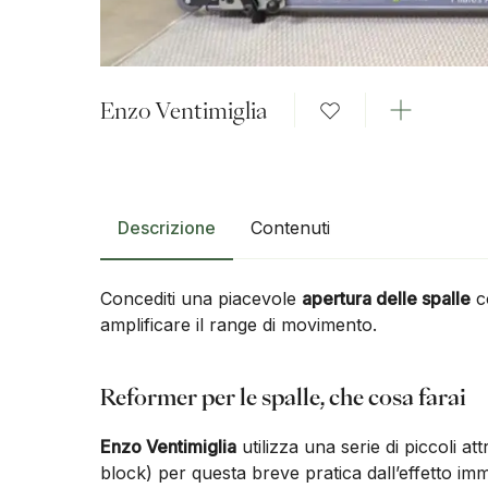
Enzo Ventimiglia
Descrizione
Contenuti
Concediti una piacevole
apertura delle spalle
c
amplificare il range di movimento.
Reformer per le spalle, che cosa farai
Enzo Ventimiglia
utilizza una serie di piccoli at
block) per questa breve pratica dall’effetto im