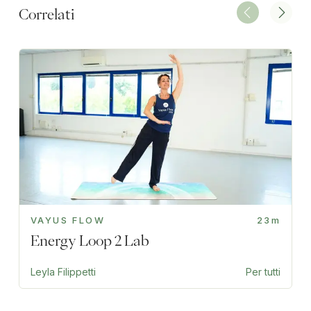
Correlati
VAYUS FLOW
23m
Energy Loop 2 Lab
Leyla Filippetti
Per tutti