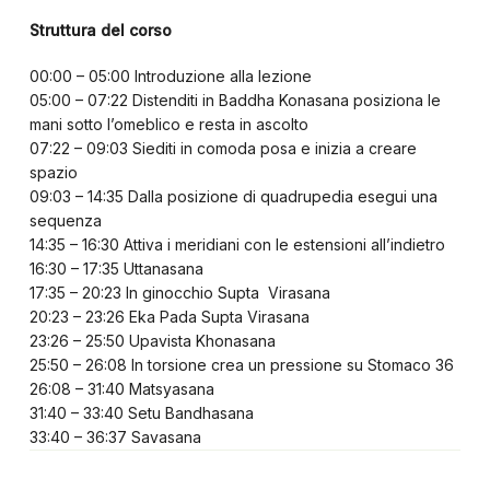
Struttura del corso
00:00 – 05:00 Introduzione alla lezione
05:00 – 07:22 Distenditi in Baddha Konasana posiziona le
mani sotto l’omeblico e resta in ascolto
07:22 – 09:03 Siediti in comoda posa e inizia a creare
spazio
09:03 – 14:35 Dalla posizione di quadrupedia esegui una
sequenza
14:35 – 16:30 Attiva i meridiani con le estensioni all’indietro
16:30 – 17:35 Uttanasana
17:35 – 20:23 In ginocchio Supta Virasana
20:23 – 23:26 Eka Pada Supta Virasana
23:26 – 25:50 Upavista Khonasana
25:50 – 26:08 In torsione crea un pressione su Stomaco 36
26:08 – 31:40 Matsyasana
31:40 – 33:40 Setu Bandhasana
33:40 – 36:37 Savasana