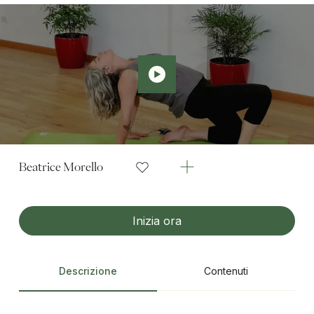
Beatrice Morello
Inizia ora
Descrizione
Contenuti