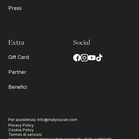
Press
Extra
Social
Gift Card
Partner
Benefici
Per assistenza:
info@matyoucan.com
Privacy Policy
Cookie Policy
Termini di servizio