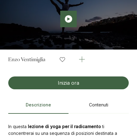
Enzo Ventimiglia
Inizia ora
Descrizione
Contenuti
In questa
lezione di yoga per il radicamento
ti
concentrerai su una sequenza di posizioni destinata a