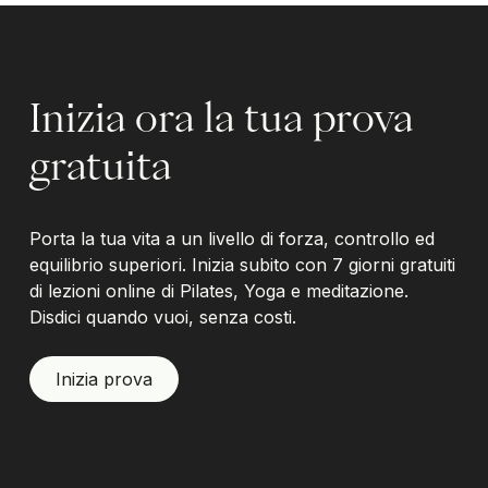
Inizia ora la tua prova
gratuita
Porta la tua vita a un livello di forza, controllo ed
equilibrio superiori. Inizia subito con 7 giorni gratuiti
di lezioni online di Pilates, Yoga e meditazione.
Disdici quando vuoi, senza costi.
Inizia prova