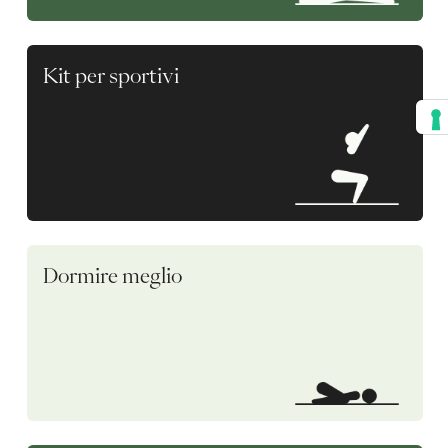
Kit per sportivi
Dormire meglio