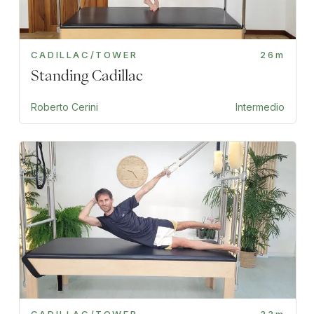
CADILLAC/TOWER
26m
Standing Cadillac
Roberto Cerini
Intermedio