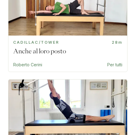
CADILLAC/TOWER
28m
Anche al loro posto
Roberto Cerini
Per tutti