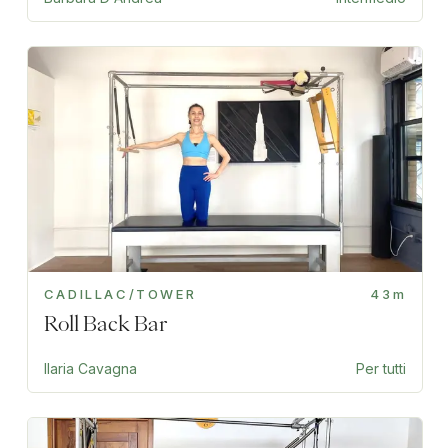
CADILLAC/TOWER
43m
Roll Back Bar
Ilaria Cavagna
Per tutti