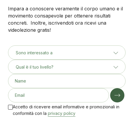
Impara a conoscere veramente il corpo umano e il
movimento consapevole per ottenere risultati
concreti. Inoltre, iscrivendoti ora ricevi una
videolezione gratis!
Sono interessato a
Qual è il tuo livello?
Name
Email
Accetto di ricevere email informative e promozionali in
conformità con la
privacy policy