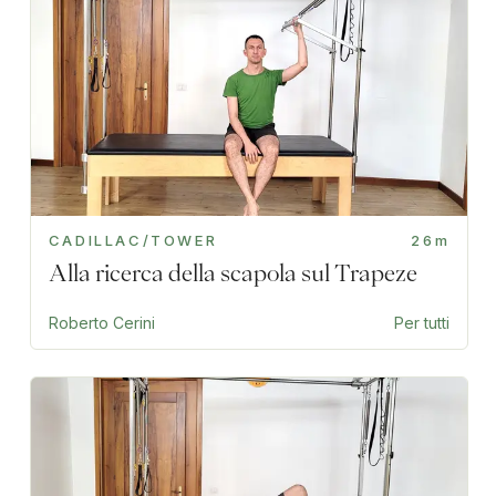
CADILLAC/TOWER
26m
Alla ricerca della scapola sul Trapeze
Roberto Cerini
Per tutti