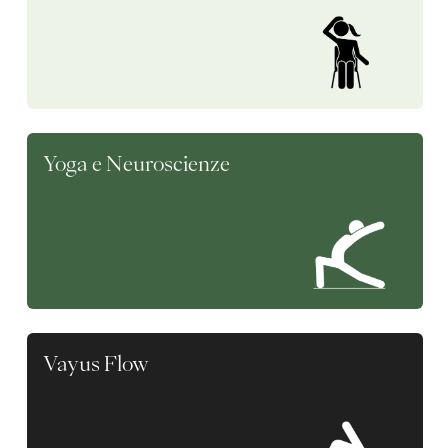
Yoga e Neuroscienze
Vayus Flow