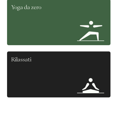
Yoga da zero
Rilassati