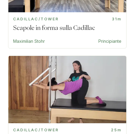
CADILLAC/TOWER
31m
Scapole in forma sulla Cadillac
Maximilian Stohr
Principiante
CADILLAC/TOWER
25m