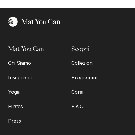
Mat You Can
Scopri
Chi Siamo
Collezioni
Insegnanti
Programmi
Yoga
Corsi
Pilates
F.A.Q.
Press