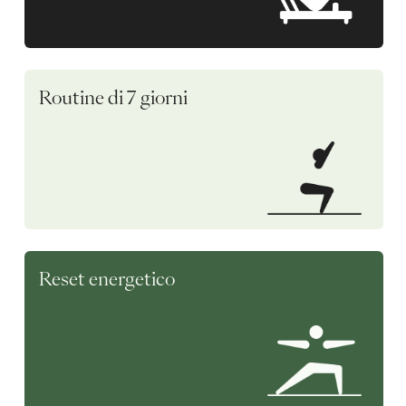
Routine di 7 giorni
Reset energetico