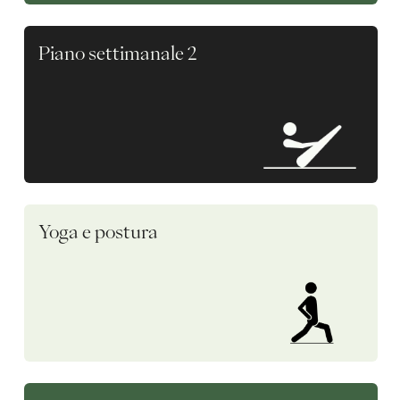
Piano settimanale 2
Yoga e postura