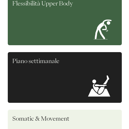
Flessibilità Upper Body
Piano settimanale
Somatic & Movement