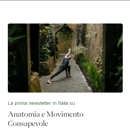
La prima newsletter in Italia su
Anatomia e Movimento
Consapevole