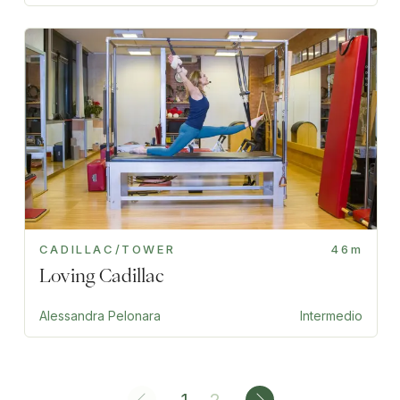
CADILLAC/TOWER
46m
Loving Cadillac
Alessandra Pelonara
Intermedio