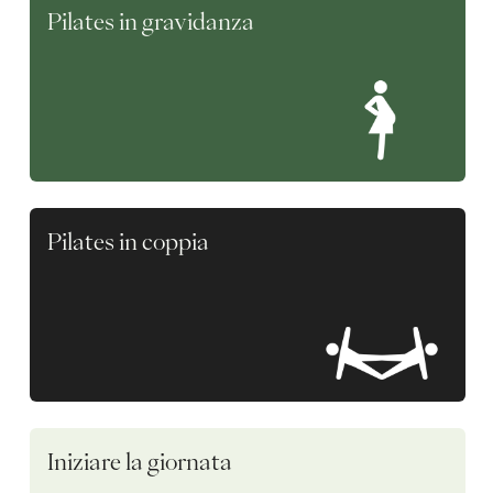
Pilates in gravidanza
Pilates in coppia
Iniziare la giornata