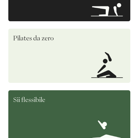
Pilates da zero
Sii flessibile