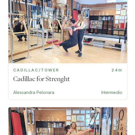
CADILLAC/TOWER
24m
Cadillac for Strenght
Alessandra Pelonara
Intermedio