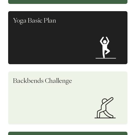
Yoga Basic Plan
Backbends Challenge