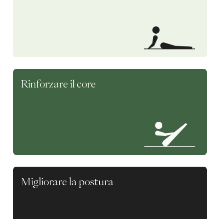
Rinforzare il core
Migliorare la postura