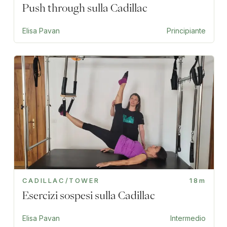
Push through sulla Cadillac
Elisa Pavan
Principiante
CADILLAC/TOWER
18m
Esercizi sospesi sulla Cadillac
Elisa Pavan
Intermedio