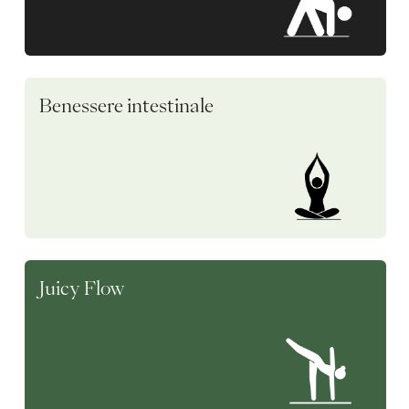
Benessere intestinale
Juicy Flow