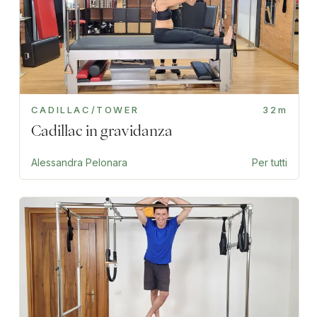
CADILLAC/TOWER
32m
Cadillac in gravidanza
Alessandra Pelonara
Per tutti