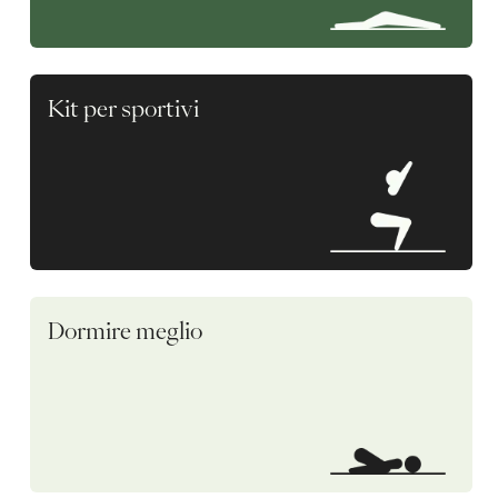
Kit per sportivi
Dormire meglio