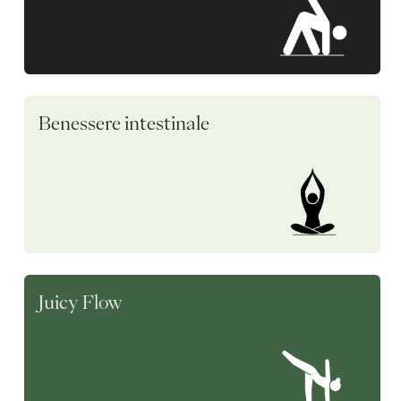
Benessere intestinale
Juicy Flow