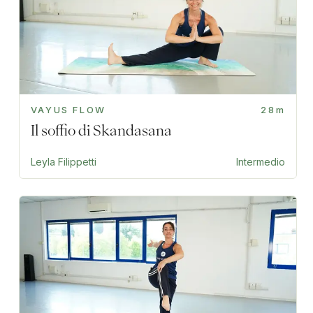
VAYUS FLOW
28m
Il soffio di Skandasana
Leyla Filippetti
Intermedio