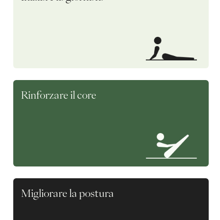
Rinforzare il core
Migliorare la postura