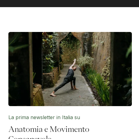
La prima newsletter in Italia su
Anatomia e Movimento
Consapevole