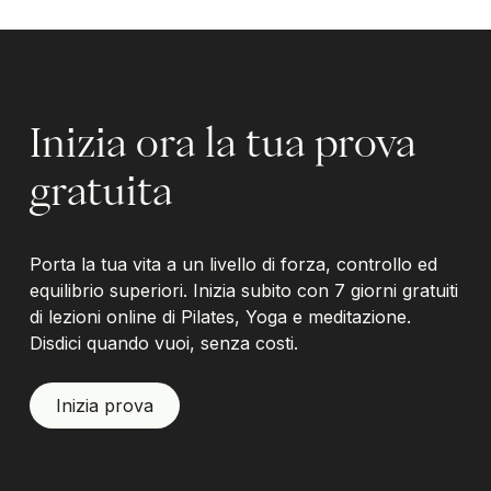
Inizia ora la tua prova
gratuita
Porta la tua vita a un livello di forza, controllo ed
equilibrio superiori. Inizia subito con 7 giorni gratuiti
di lezioni online di Pilates, Yoga e meditazione.
Disdici quando vuoi, senza costi.
Inizia prova