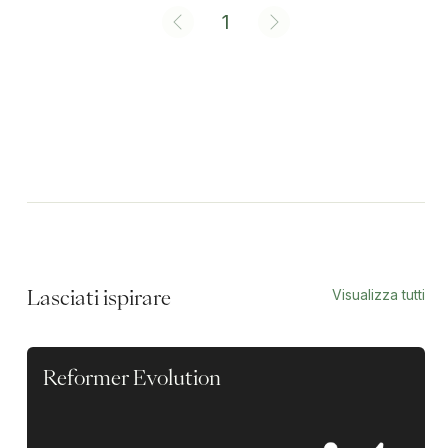
1
Visualizza tutti
Lasciati ispirare
Reformer Evolution