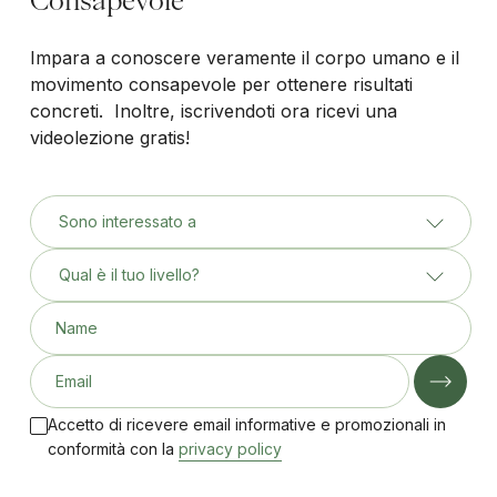
Impara a conoscere veramente il corpo umano e il
movimento consapevole per ottenere risultati
concreti. Inoltre, iscrivendoti ora ricevi una
videolezione gratis!
Sono interessato a
Qual è il tuo livello?
Name
Email
Accetto di ricevere email informative e promozionali in
conformità con la
privacy policy