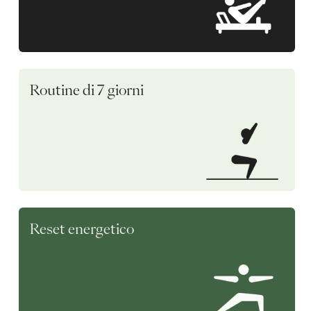
Routine di 7 giorni
Reset energetico