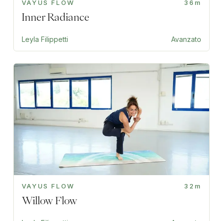
VAYUS FLOW
36m
Inner Radiance
Leyla Filippetti
Avanzato
VAYUS FLOW
32m
Willow Flow