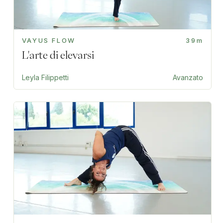
VAYUS FLOW
39m
L'arte di elevarsi
Leyla Filippetti
Avanzato