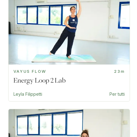
VAYUS FLOW
23m
Energy Loop 2 Lab
Leyla Filippetti
Per tutti