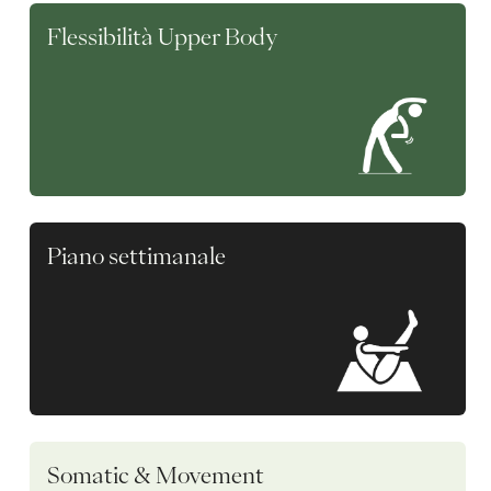
Flessibilità Upper Body
Piano settimanale
Somatic & Movement