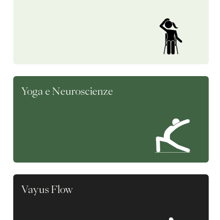
Yoga e Neuroscienze
Vayus Flow