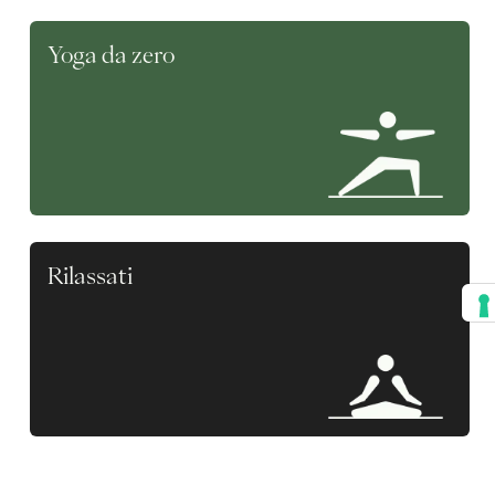
Yoga da zero
Rilassati