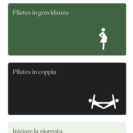
Pilates in gravidanza
Pilates in coppia
Iniziare la giornata