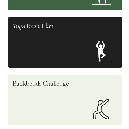
Yoga Basic Plan
Backbends Challenge