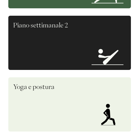
Piano settimanale 2
Yoga e postura