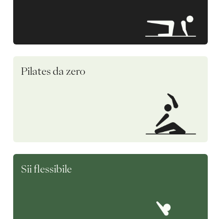
Pilates da zero
Sii flessibile