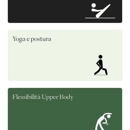
Yoga e postura
Flessibilità Upper Body