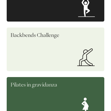
Backbends Challenge
Pilates in gravidanza