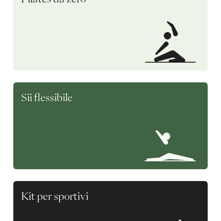
Sii flessibile
Kit per sportivi