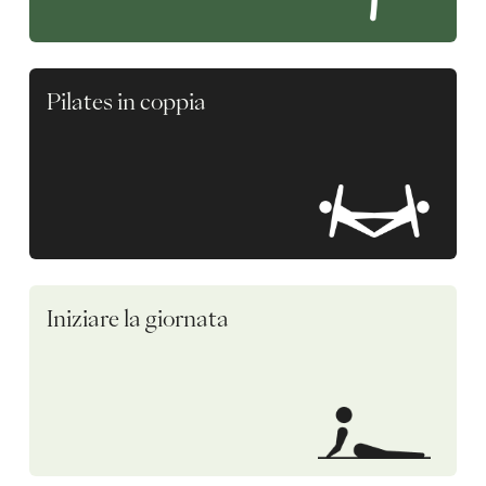
Pilates in coppia
Iniziare la giornata