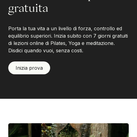
gratuita
Porta la tua vita a un livello di forza, controllo ed
equilibrio superiori. Inizia subito con 7 giorni gratuiti
di lezioni online di Pilates, Yoga e meditazione.
Disdici quando vuoi, senza costi.
Inizia prova