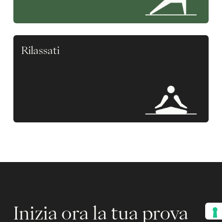
Rilassati
Inizia ora la tua prova