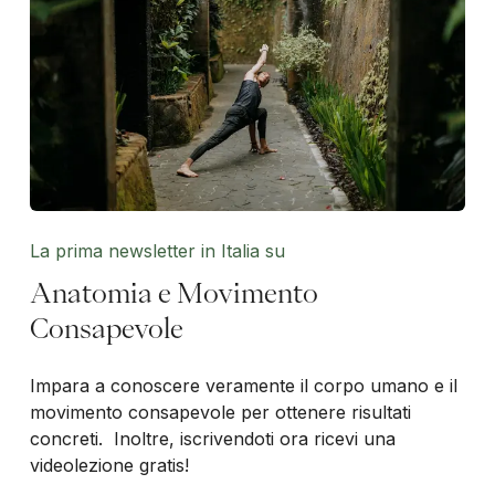
La prima newsletter in Italia su
Anatomia e Movimento
Consapevole
Impara a conoscere veramente il corpo umano e il
movimento consapevole per ottenere risultati
concreti. Inoltre, iscrivendoti ora ricevi una
videolezione gratis!