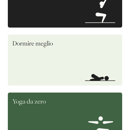
Dormire meglio
Yoga da zero