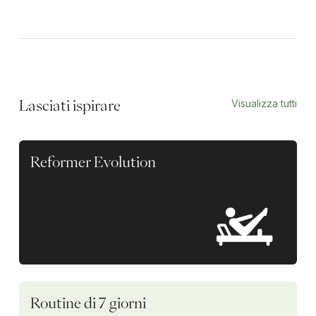
Visualizza tutti
Lasciati ispirare
Reformer Evolution
Routine di 7 giorni