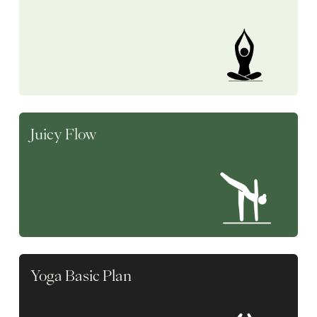
Juicy Flow
Yoga Basic Plan