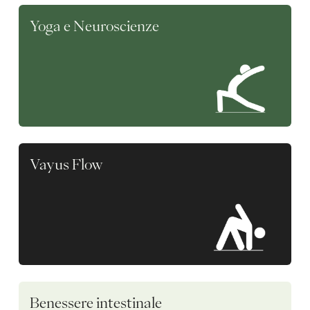
Yoga e Neuroscienze
Vayus Flow
Benessere intestinale