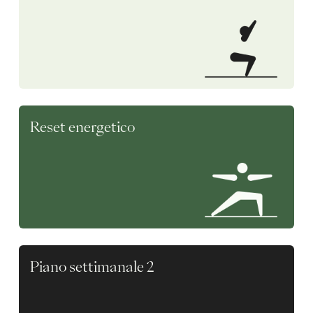
Reset energetico
Piano settimanale 2