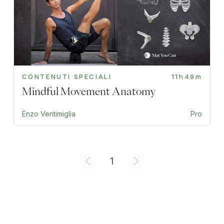
CONTENUTI SPECIALI
11h49m
Mindful Movement Anatomy
Enzo Ventimiglia
Pro
1