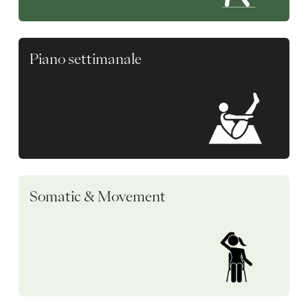
Piano settimanale
Somatic & Movement