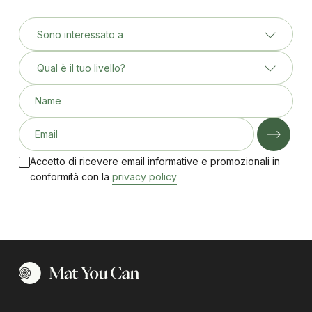
Sono interessato a
Qual è il tuo livello?
Name
Email
Accetto di ricevere email informative e promozionali in
conformità con la
privacy policy