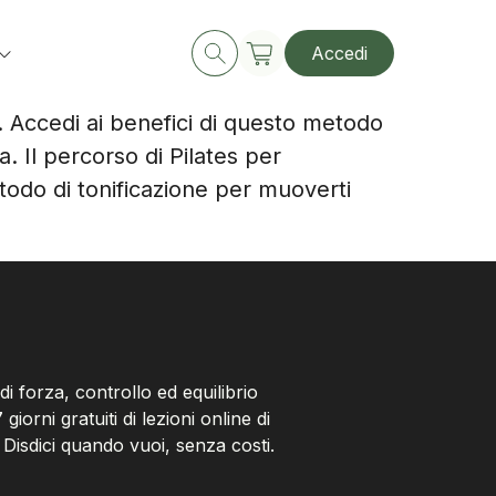
Accedi
ti. Accedi ai benefici di questo metodo
. Il percorso di Pilates per
metodo di tonificazione per muoverti
 di forza, controllo ed equilibrio
giorni gratuiti di lezioni online di
 Disdici quando vuoi, senza costi.