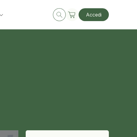
Accedi