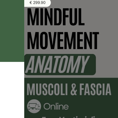
€ 299.90