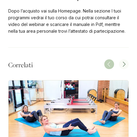
Dopo l’acquisto vai sulla Homepage. Nella sezione I tuoi
programmi vedrai il tuo corso da cui potrai consultare il
video del webinar e scaricare il manuale in Pdf, menttre
nella tua area personale trovi l’attestato di partecipazione.
Correlati