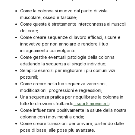
Come la colonna si muove dal punto di vista
muscolare, osseo e fasciale;
Come questa è strettamente interconnessa ai muscoli
del core;
Come creare sequenze di lavoro efficaci, sicure e
innovative per non annoiare e rendere il tuo
insegnamento coinvolgente;
Come gestire eventuali patologie della colonna
adattando la sequenza al singolo individuo;
Semplici esercizi per migliorare i più comuni vizi
posturali;
Come creare nella tua sequenza variazioni,
modificazioni, progressioni e regressioni;
Una sequenza pratica per riequilibrare la colonna in
tutte le direzioni sfruttando
i suoi 5 movimenti;
Come influenzare positivamente la salute della nostra
colonna con i movimenti a onda;
Come creare transizioni per arrivare, partendo dalle
pose di base, alle pose più avanzate.