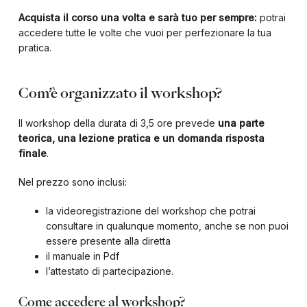
Acquista il corso una volta e sarà tuo per sempre:
potrai
accedere tutte le volte che vuoi per perfezionare la tua
pratica.
Com’è organizzato il workshop?
Il workshop della durata di 3,5 ore prevede
una parte
teorica, una lezione pratica e un domanda risposta
finale
.
Nel prezzo sono inclusi:
la videoregistrazione del workshop che potrai
consultare in qualunque momento, anche se non puoi
essere presente alla diretta
il manuale in Pdf
l’attestato di partecipazione.
Come accedere al workshop?