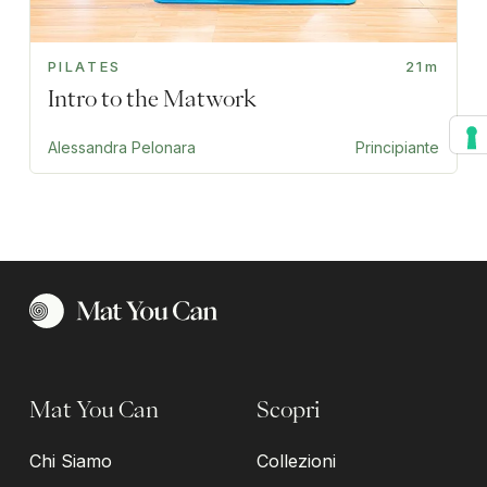
PILATES
21m
Intro to the Matwork
Alessandra Pelonara
Principiante
Mat You Can
Scopri
Chi Siamo
Collezioni