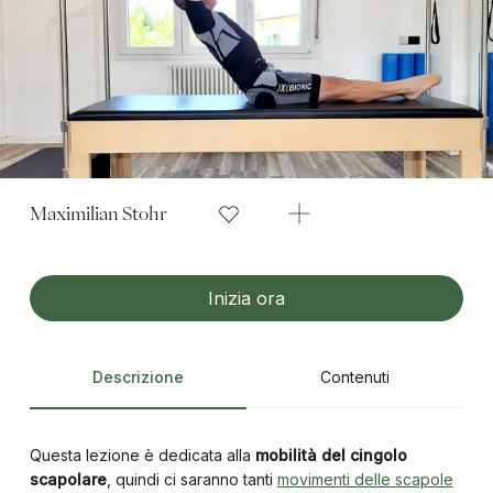
Maximilian Stohr
Inizia ora
Descrizione
Contenuti
Questa lezione è dedicata alla
mobilità del cingolo
scapolare
, quindi ci saranno tanti
movimenti delle scapole