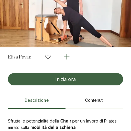
Elisa Pavan
Inizia ora
Descrizione
Contenuti
Sfrutta le potenzialità della
Chair
per un lavoro di Pilates
mirato sulla
mobilità della schiena
.