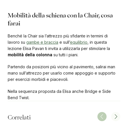
Mobilità della schiena con la Chair, cosa
farai
Benché la Chair sia l’attrezzo più sfidante in termini di
lavoro su
gambe e braccia
e sull’
equilibrio
, in questa
lezione Elisa Pavan ti invita a utilizzarla per stimolare la
mobilità della colonna
su tutti i piani.
Partendo da posizioni più vicino al pavimento, salirai man
mano sull’attrezzo per usarlo come appoggio e supporto
per esercizi morbidi e piacevoli.
Nella sequenza proposta da Elisa anche Bridge e Side
Bend Twist.
Correlati