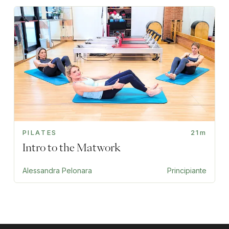
PILATES
21m
Intro to the Matwork
Alessandra Pelonara
Principiante