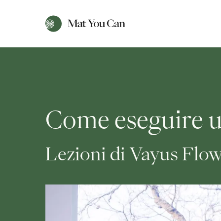
Come eseguire u
Lezioni di Vayus Flo