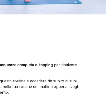
sequenza completa di tapping
per riattivare
questa routine e accedere da subito ai suoi
ca nella tua routine del mattino appena svegli,
ento.