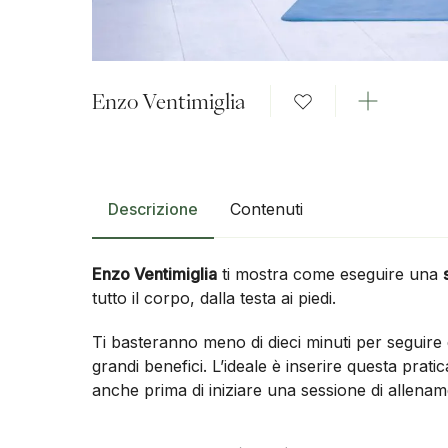
Enzo Ventimiglia
Descrizione
Contenuti
Enzo Ventimiglia
ti mostra come eseguire una
tutto il corpo, dalla testa ai piedi.
Ti basteranno meno di dieci minuti per seguire 
grandi benefici. L’ideale è inserire questa prati
anche prima di iniziare una sessione di allenam