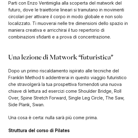
Parti con Enzo Ventimiglia alla scoperta del matwork del
futuro, dove le traiettorie lineari si tramutano in movimenti
circolari per attivare il corpo in modo globale e non solo
localizzato. Ti muoverai nelle tre dimensioni dello spazio in
maniera creativa e arricchirai il tuo repertorio di
combinazioni sfidanti e a prova di concentrazione.
Una lezione di Matwork “futuristica”
Dopo un primo riscaldamento ispirato alle tecniche del
Franklin Method ti addentrerai in questo viaggio futuristico
che stravolgerà la tua prospettiva fornendoti una nuova
chiave di lettura ad esercizi come Shoulder Bridge, Roll
Over, Spine Stretch Forward, Single Leg Circle, The Saw,
Side Plank, Swan.
Una cosa è certa: nulla sarà più come prima.
Struttura del corso di Pilates