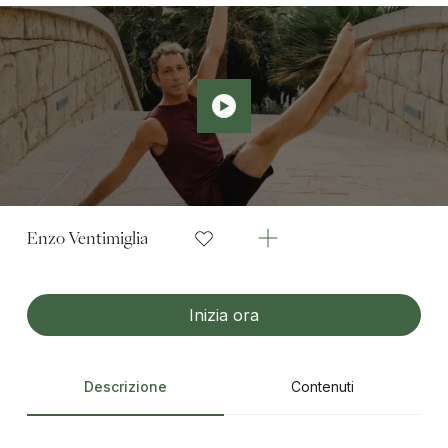
Enzo Ventimiglia
Inizia ora
Descrizione
Contenuti