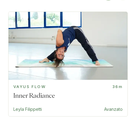
VAYUS FLOW
36m
Inner Radiance
Leyla Filippetti
Avanzato