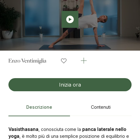
Enzo Ventimiglia
Inizia ora
Descrizione
Contenuti
Vasisthasana
, conosciuta come la
panca laterale nello
yoga
, è molto più di una semplice posizione di equilibrio e