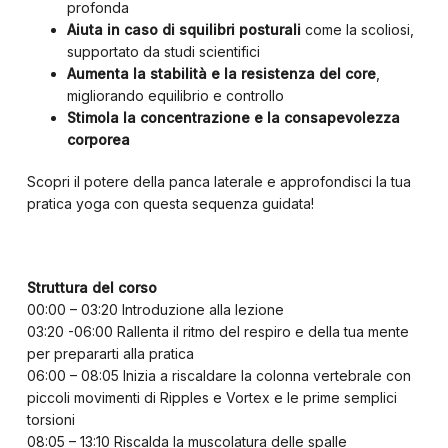
profonda
Aiuta in caso di squilibri posturali
come la scoliosi,
supportato da studi scientifici
Aumenta la stabilità e la resistenza del core
,
migliorando equilibrio e controllo
Stimola la concentrazione e la consapevolezza
corporea
Scopri il potere della panca laterale e approfondisci la tua
pratica yoga con questa sequenza guidata!
Struttura del corso
00:00 – 03:20 Introduzione alla lezione
03:20 -06:00 Rallenta il ritmo del respiro e della tua mente
per prepararti alla pratica
06:00 – 08:05 Inizia a riscaldare la colonna vertebrale con
piccoli movimenti di Ripples e Vortex e le prime semplici
torsioni
08:05 – 13:10 Riscalda la muscolatura delle spalle