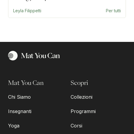
Leyla Filippetti
Per tutti
Mat You Can
Scopri
Chi Siamo
Collezioni
Insegnanti
Programmi
Yoga
Corsi