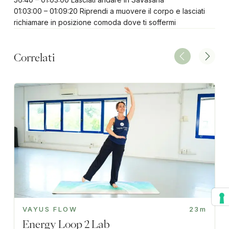
01:03:00 – 01:09:20 Riprendi a muovere il corpo e lasciati
richiamare in posizione comoda dove ti soffermi
Correlati
VAYUS FLOW
23m
Energy Loop 2 Lab