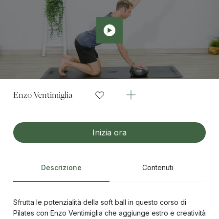
Enzo Ventimiglia
Inizia ora
Descrizione
Contenuti
Sfrutta le potenzialità della soft ball in questo corso di
Pilates con Enzo Ventimiglia che aggiunge estro e creatività