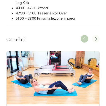
Leg Kick
43:10 – 47:30 Affondi
47:30 – 51:00 Teaser e Roll Over
51:00 – 53:00 Finisci la lezione in piedi
Correlati