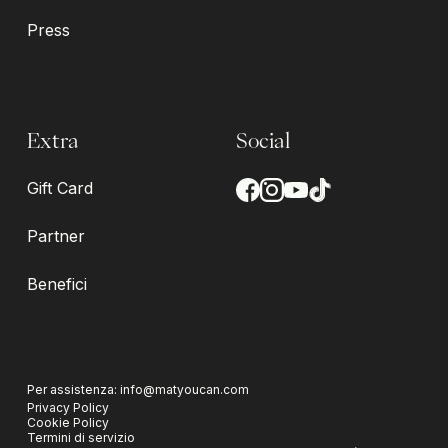
Press
Extra
Social
Gift Card
Partner
Benefici
Per assistenza:
info@matyoucan.com
Privacy Policy
Cookie Policy
Termini di servizio