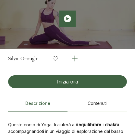
Silvia Ornaghi
Inizia ora
Descrizione
Contenuti
Questo corso di Yoga ti aiuterà a
riequilibrare i chakra
accompagnandoti in un viaggio di esplorazione dal basso