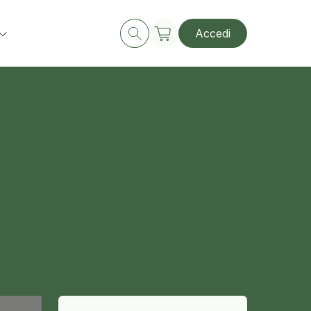
Accedi