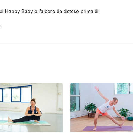
i Happy Baby e l’albero da disteso prima di
a