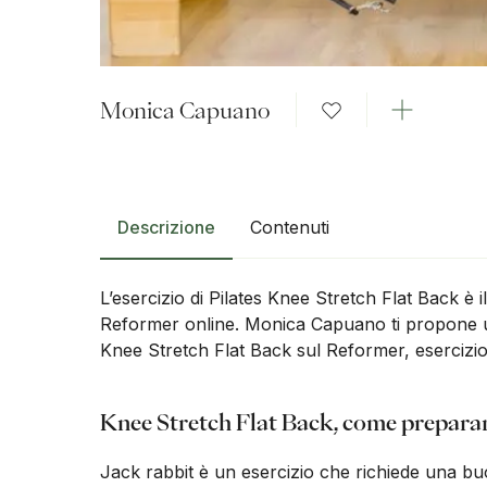
Monica Capuano
Descrizione
Contenuti
L’esercizio di Pilates Knee Stretch Flat Back è i
Reformer online. Monica Capuano ti propone 
Knee Stretch Flat Back sul Reformer, esercizi
Knee Stretch Flat Back, come preparar
Jack rabbit è un esercizio che richiede una 