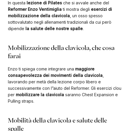
In questa
lezione di Pilates
che si avvale anche del
Reformer
Enzo Ventimiglia
ti mostra degli
esercizi di
mobilizzazione della clavicola
, un osso spesso
sottovalutato negli allenamenti tradizionali da cui però
dipende
la salute delle nostre spalle
.
Mobilizzazione della clavicola, che cosa
farai
Enzo ti spiega come integrare una
maggiore
consapevolezza dei movimenti della clavicola
,
lavorando per metà della lezione corpo libero e
successivamente con l”aiuto del Reformer. Gli esercizi clou
per
mobilizzare la clavicola
saranno Chest Expansion e
Pulling straps.
Mobilità della clavicola e salute delle
spalle