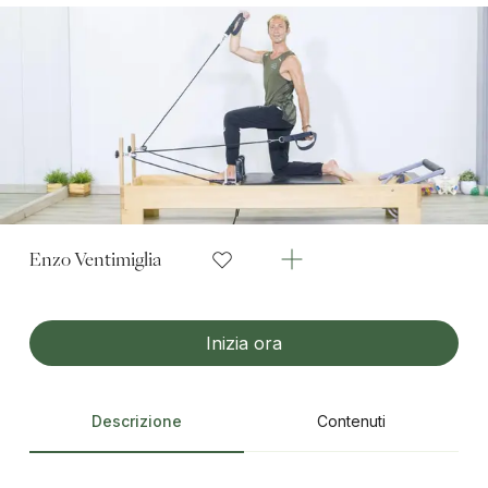
Enzo Ventimiglia
Inizia ora
Descrizione
Contenuti