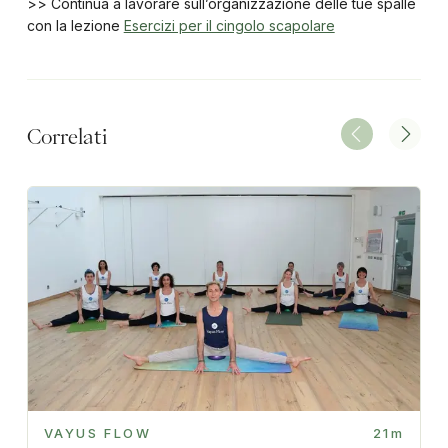
>> Continua a lavorare sull’organizzazione delle tue spalle
con la lezione
Esercizi per il cingolo scapolare
Correlati
VAYUS FLOW
21m