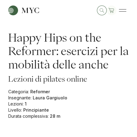
Happy Hips on the
Reformer: esercizi per la
mobilità delle anche
Lezioni di pilates online
Categoria
:
Reformer
Insegnante
:
Laura Gargiuolo
Lezioni
:
1
Livello
:
Principiante
Durata complessiva
:
28 m