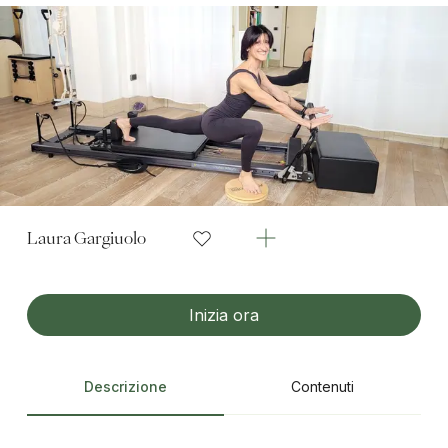
Laura Gargiuolo
Inizia ora
Descrizione
Contenuti