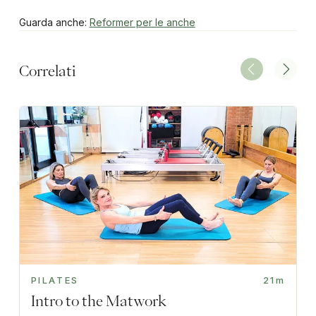
Guarda anche:
Reformer per le anche
Correlati
PILATES
21m
Intro to the Matwork