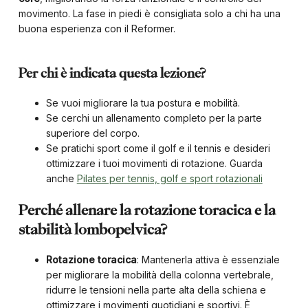
movimento. La fase in piedi è consigliata solo a chi ha una
buona esperienza con il Reformer.
Per chi è indicata questa lezione?
Se vuoi migliorare la tua postura e mobilità.
Se cerchi un allenamento completo per la parte
superiore del corpo.
Se pratichi sport come il golf e il tennis e desideri
ottimizzare i tuoi movimenti di rotazione. Guarda
anche
Pilates per tennis, golf e sport rotazionali
Perché allenare la rotazione toracica e la
stabilità lombopelvica?
Rotazione toracica
: Mantenerla attiva è essenziale
per migliorare la mobilità della colonna vertebrale,
ridurre le tensioni nella parte alta della schiena e
ottimizzare i movimenti quotidiani e sportivi. È