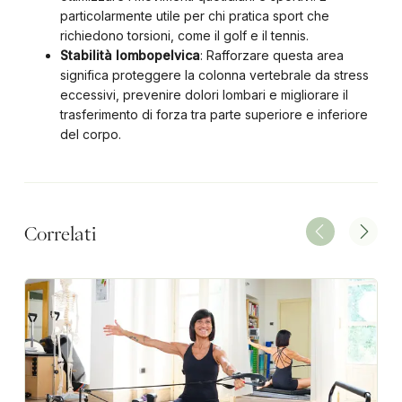
particolarmente utile per chi pratica sport che
richiedono torsioni, come il golf e il tennis.
Stabilità lombopelvica
: Rafforzare questa area
significa proteggere la colonna vertebrale da stress
eccessivi, prevenire dolori lombari e migliorare il
trasferimento di forza tra parte superiore e inferiore
del corpo.
Correlati