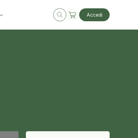
Accedi