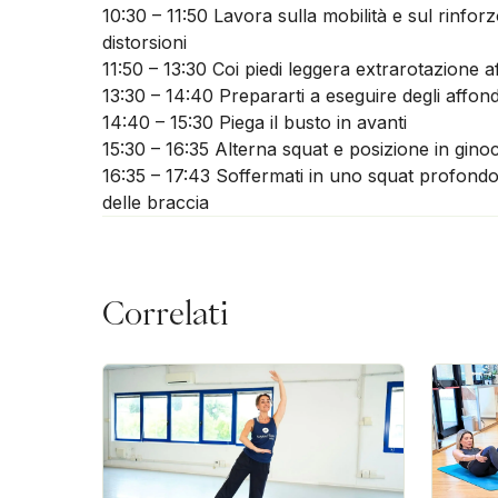
10:30 – 11:50 Lavora sulla mobilità e sul rinfor
distorsioni
11:50 – 13:30 Coi piedi leggera extrarotazione af
13:30 – 14:40 Prepararti a eseguire degli affond
14:40 – 15:30 Piega il busto in avanti
15:30 – 16:35 Alterna squat e posizione in gino
16:35 – 17:43 Soffermati in uno squat profondo
delle braccia
Correlati