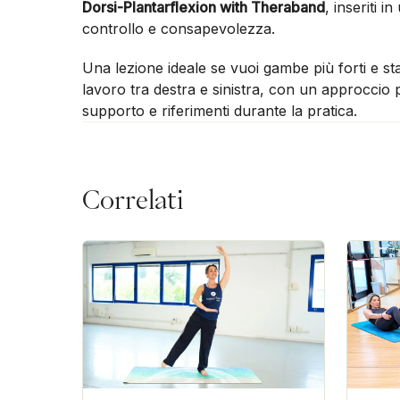
Dorsi-Plantarflexion with Theraband
, inseriti 
controllo e consapevolezza.
Una lezione ideale se vuoi gambe più forti e stabi
lavoro tra destra e sinistra, con un approccio 
supporto e riferimenti durante la pratica.
Correlati