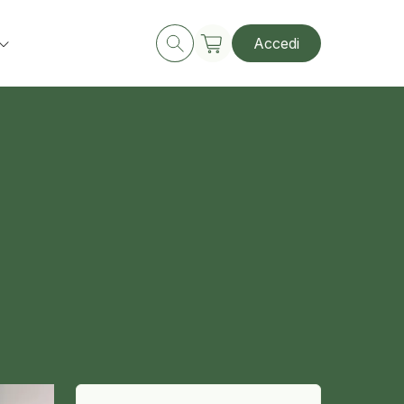
Accedi