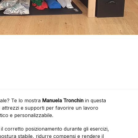
uale? Te lo mostra
Manuela Tronchin
in questa
li attrezzi e supporti per favorire un lavoro
tico e personalizzabile.
 il corretto posizionamento durante gli esercizi,
ostura stabile, ridurre compensi e rendere il