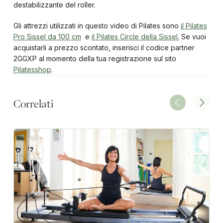
destabilizzante del roller.
Gli attrezzi utilizzati in questo video di Pilates sono
il Pilates
Pro Sissel da 100 cm
e
il Pilates Circle della Sissel.
Se vuoi
acquistarli a prezzo scontato, inserisci il codice partner
2GGXP al momento della tua registrazione sul sito
Pilatesshop
.
Correlati