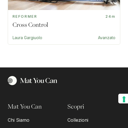
REFORMER
24m
Cross Control
Laura Gargiuolo
Avanzato
Mat You Can
Scopri
Chi Siamo
Collezioni