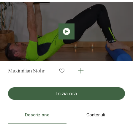
Maximilian Stohr
Inizia ora
Descrizione
Contenuti