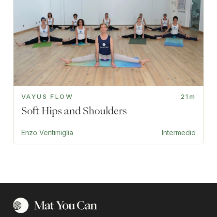
VAYUS FLOW
21m
Soft Hips and Shoulders
Enzo Ventimiglia
Intermedio