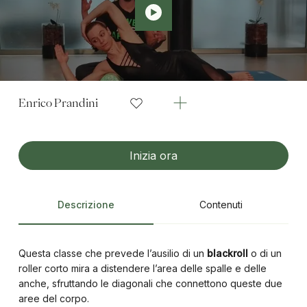
Enrico Prandini
Inizia ora
Descrizione
Contenuti
Questa classe che prevede l’ausilio di un
blackroll
o di un
roller corto mira a distendere l’area delle spalle e delle
anche, sfruttando le diagonali che connettono queste due
aree del corpo.