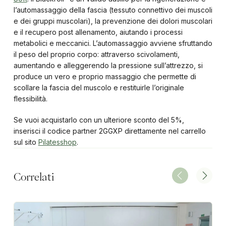
l’automassaggio della fascia (tessuto connettivo dei muscoli
e dei gruppi muscolari), la prevenzione dei dolori muscolari
e il recupero post allenamento, aiutando i processi
metabolici e meccanici. L’automassaggio avviene sfruttando
il peso del proprio corpo: attraverso scivolamenti,
aumentando e alleggerendo la pressione sull’attrezzo, si
produce un vero e proprio massaggio che permette di
scollare la fascia del muscolo e restituirle l’originale
flessibilità.
Se vuoi acquistarlo con un ulteriore sconto del 5%,
inserisci il codice partner 2GGXP direttamente nel carrello
sul sito
Pilatesshop
.
Correlati