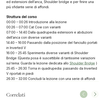
ed estensioni dell’anca, Shoulder bridge e per finire una
più sfidante serie di affondi.
Struttura del corso
00:00 – 00:26 Introduzione alla lezione
00:26 – 07:00 Cat Cow con varianti
07:00 – 14:40 Dalla quadrupedia estensioni e abduzioni
dell’anca con diverse varianti
14:40 – 16:00 Passando dalla posizione del fanciullo portati
in Inverted V
16:00 – 25:45 Sperimenta diverse varianti di Shoulder
Bridge (Questa posa è suscettibile di tantissime variazioni
sul tema: Guarda la lezione dedicata allo
Shoulder Bridge
)
25:45 – 26:30 Torna in quadrupedia: passando da Inverted
V riportati in piedi
26:30 – 32:00 Concludi la lezione con una serie di affondi
Correlati