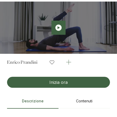
Enrico Prandini
Inizia ora
Descrizione
Contenuti