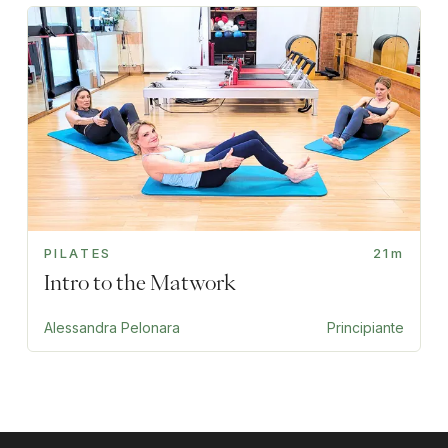
PILATES
21m
Intro to the Matwork
Alessandra Pelonara
Principiante