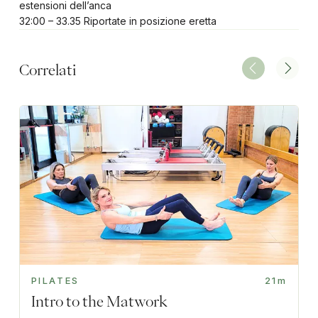
estensioni dell’anca
32:00 – 33.35 Riportate in posizione eretta
Correlati
PILATES
21m
Intro to the Matwork