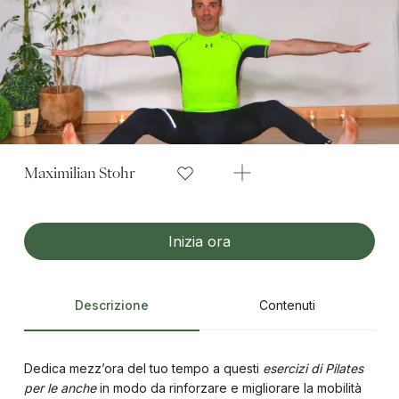
Maximilian Stohr
Inizia ora
Descrizione
Contenuti
Dedica mezz’ora del tuo tempo a questi
esercizi di Pilates
per le anche
in modo da rinforzare e migliorare la mobilità