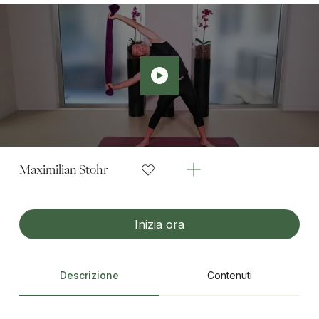
Maximilian Stohr
Inizia ora
Descrizione
Contenuti