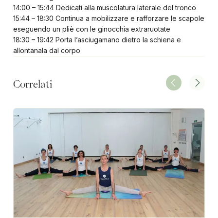
14:00 – 15:44 Dedicati alla muscolatura laterale del tronco
15:44 – 18:30 Continua a mobilizzare e rafforzare le scapole
eseguendo un pliè con le ginocchia extraruotate
18:30 – 19:42 Porta l’asciugamano dietro la schiena e
allontanala dal corpo
Correlati