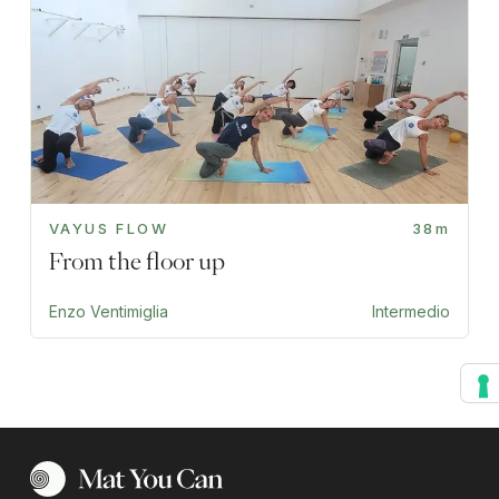
VAYUS FLOW
38m
From the floor up
Enzo Ventimiglia
Intermedio