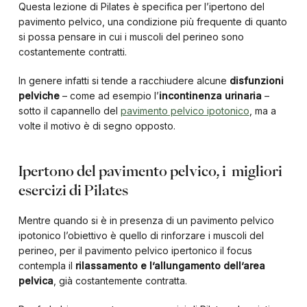
Questa lezione di Pilates è specifica per l’ipertono del
pavimento pelvico, una condizione più frequente di quanto
si possa pensare in cui i muscoli del perineo sono
costantemente contratti.
In genere infatti si tende a racchiudere alcune
disfunzioni
pelviche
– come ad esempio l’
incontinenza urinaria
–
sotto il capannello del
pavimento pelvico ipotonico
, ma a
volte il motivo è di segno opposto.
Ipertono del pavimento pelvico, i migliori
esercizi di Pilates
Mentre quando si è in presenza di un pavimento pelvico
ipotonico l’obiettivo è quello di rinforzare i muscoli del
perineo, per il pavimento pelvico ipertonico il focus
contempla il
rilassamento e l’allungamento dell’area
pelvica
, già costantemente contratta.