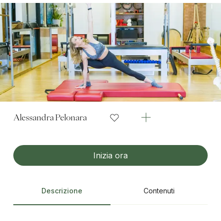
Alessandra Pelonara
Inizia ora
Descrizione
Contenuti