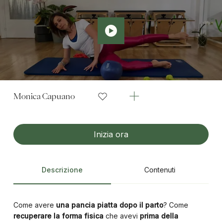
Monica Capuano
Inizia ora
Descrizione
Contenuti
Come avere
una pancia piatta dopo il parto
? Come
recuperare la forma fisica
che avevi
prima della