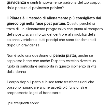
gravidanza
e sentirti nuovamente padrona del tuo corpo,
dalla postura al pavimento pelvico?
Il Pilates è il metodo di allenamento più consigliato dai
ginecologi nella fase post partum.
Questo perché si
tratta di un allenamento progressivo che punta al recupero
della postura, al rinforzo del centro e alla mobilità della
colonna vertebrale, tutti principi che sono fondamentali
dopo un gravidanza.
Non è solo una questione di
pancia piatta
, anche se
sappiamo bene che anche l’aspetto estetico riveste un
ruolo di particolare sensibilità in questo momento di vita
della donna.
Il corpo dopo il parto subisce tante trasformazioni che
possono riguardare anche aspetti più funzionali e
propriamente legati al benessere.
I più frequenti sono: