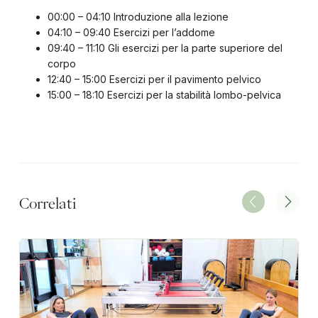
00:00 – 04:10 Introduzione alla lezione
04:10 – 09:40 Esercizi per l’addome
09:40 – 11:10 Gli esercizi per la parte superiore del
corpo
12:40 – 15:00 Esercizi per il pavimento pelvico
15:00 – 18:10 Esercizi per la stabilità lombo-pelvica
Correlati