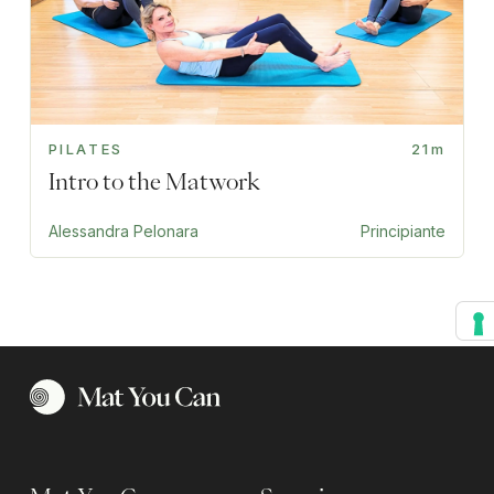
PILATES
21m
Intro to the Matwork
Alessandra Pelonara
Principiante