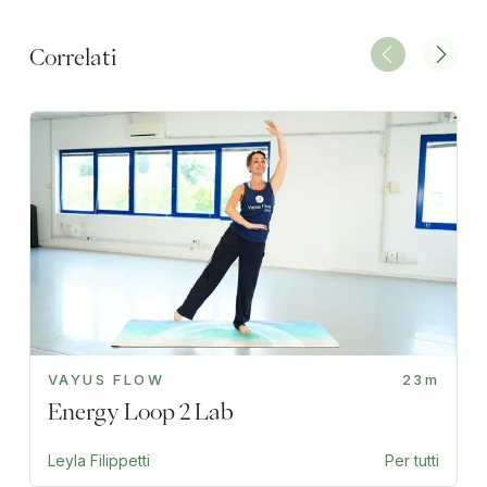
Correlati
VAYUS FLOW
23m
Energy Loop 2 Lab
Leyla Filippetti
Per tutti