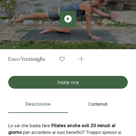
Enzo Ventimiglia
Inizia ora
Descrizione
Contenuti
Lo sai che basta fare
Pilates anche soli 20 minuti al
giorno
per accedere ai suoi benefici? Troppo spesso si