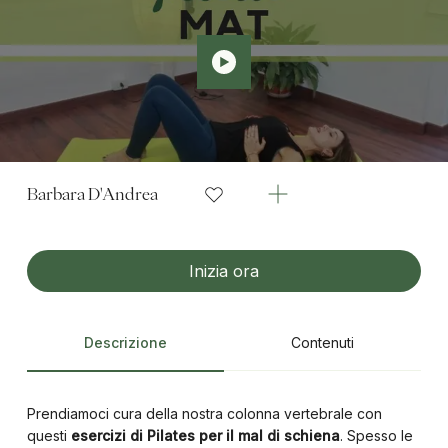
Barbara D'Andrea
Inizia ora
Descrizione
Contenuti
Prendiamoci cura della nostra colonna vertebrale con
questi
esercizi di Pilates per il mal di schiena
. Spesso le