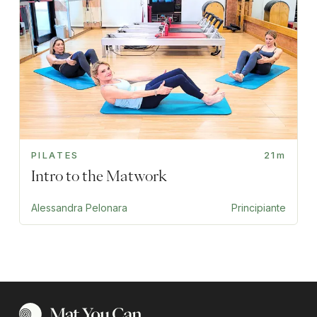
PILATES
21m
Intro to the Matwork
Alessandra Pelonara
Principiante