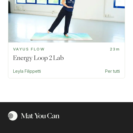
VAYUS FLOW
23m
Energy Loop 2 Lab
Leyla Filippetti
Per tutti