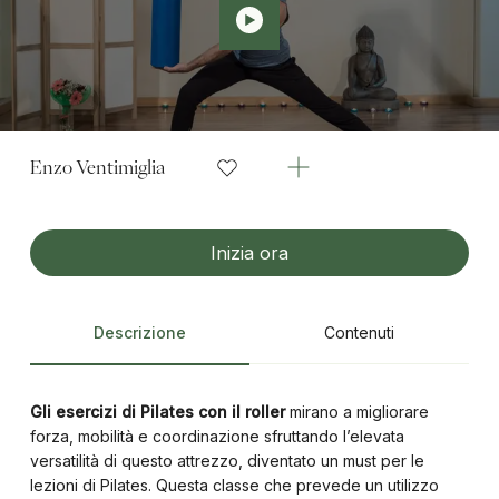
Enzo Ventimiglia
Inizia ora
Descrizione
Contenuti
Gli esercizi di Pilates con il roller
mirano a migliorare
forza, mobilità e coordinazione sfruttando l’elevata
versatilità di questo attrezzo, diventato un must per le
lezioni di Pilates. Questa classe che prevede un utilizzo