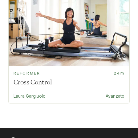
REFORMER
24m
Cross Control
Laura Gargiuolo
Avanzato