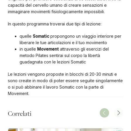
capacità del cervello umano di creare sensazioni e
immaginare movimenti fisiologicamente impossibili.
In questo programma troverai due tipi di lezione:
quelle
Somatic
propongono un viaggio interiore per
liberare le tue articolazioni e il tuo movimento
in quelle
Movement
attraverso gli esercizi del
metodo Pilates sentirai sul corpo la libertà
guadagnata con le lezioni Somatic
Le lezioni vengono proposte in blocchi di 20-30 minuti e
sono create in modo di poter essere seguite singolarmente
o si può abbinare il lavoro Somatic con la parte di
Movement.
Correlati