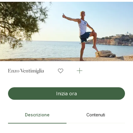
Enzo Ventimiglia
Inizia ora
Descrizione
Contenuti