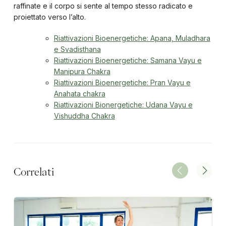
raffinate e il corpo si sente al tempo stesso radicato e
proiettato verso l’alto.
Riattivazioni Bioenergetiche: Apana, Muladhara
e Svadisthana
Riattivazioni Bioenergetiche: Samana Vayu e
Manipura Chakra
Riattivazioni Bioenergetiche: Pran Vayu e
Anahata chakra
Riattivazioni Bionergetiche: Udana Vayu e
Vishuddha Chakra
Correlati