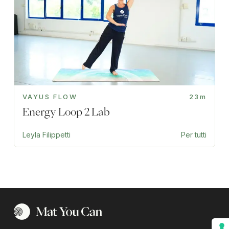
VAYUS FLOW
23m
Energy Loop 2 Lab
Leyla Filippetti
Per tutti