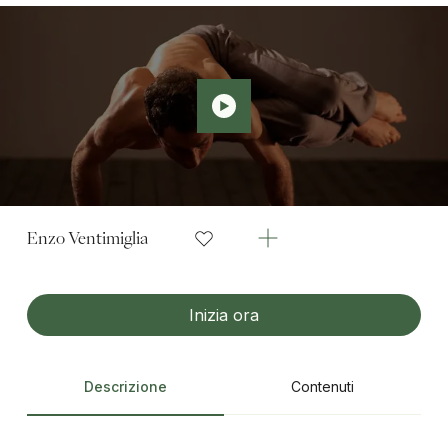
Enzo Ventimiglia
Inizia ora
Descrizione
Contenuti