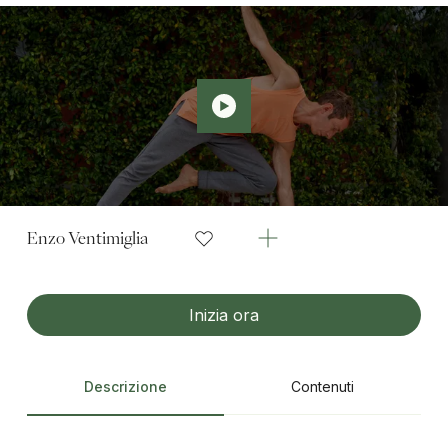
Enzo Ventimiglia
Inizia ora
Descrizione
Contenuti