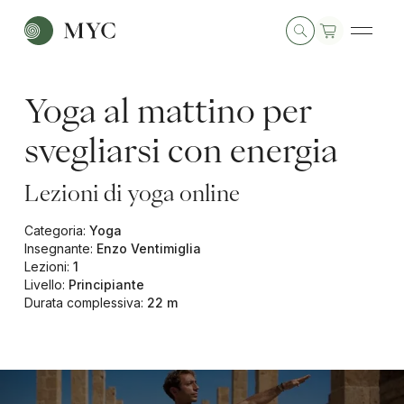
Yoga al mattino per
svegliarsi con energia
Lezioni di yoga online
Categoria
:
Yoga
Insegnante
:
Enzo Ventimiglia
Lezioni
:
1
Livello
:
Principiante
Durata complessiva
:
22 m