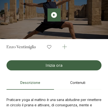
Enzo Ventimiglia
Inizia ora
Descrizione
Contenuti
Praticare yoga al mattino è una sana abitudine per rimettere
in circolo il prana e attivare, di conseguenza, mente e