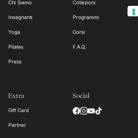
Chi Siamo
Collezioni
Insegnanti
Programmi
Yoga
Corsi
Pilates
F.A.Q.
Press
Extra
Social
Gift Card
Partner