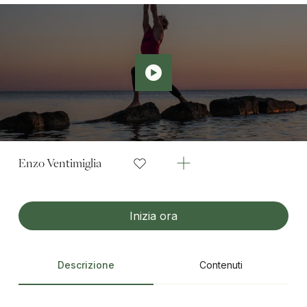
Enzo Ventimiglia
Inizia ora
Descrizione
Contenuti