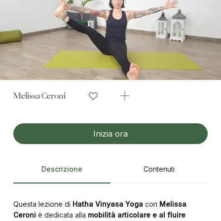
Melissa Ceroni
Inizia ora
Descrizione
Contenuti
Questa lezione di
Hatha Vinyasa Yoga
con
Melissa
Ceroni
è dedicata alla
mobilità articolare e al fluire