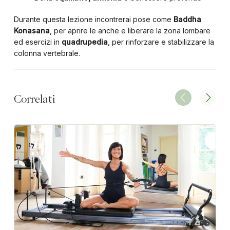
Durante questa lezione incontrerai pose come
Baddha
Konasana
, per aprire le anche e liberare la zona lombare
ed esercizi in
quadrupedia
, per rinforzare e stabilizzare la
colonna vertebrale.
Correlati