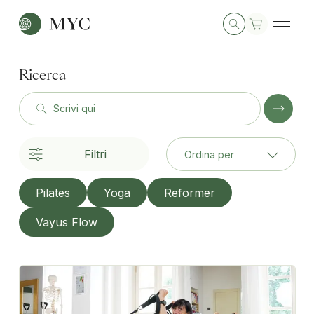
Ricerca
Scrivi qui
Filtri
Ordina per
Pilates
Yoga
Reformer
Vayus Flow