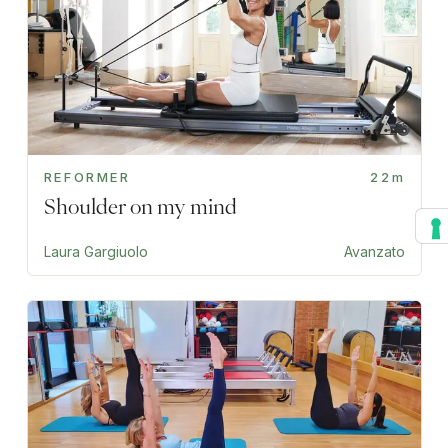
REFORMER
22m
Shoulder on my mind
Laura Gargiuolo
Avanzato