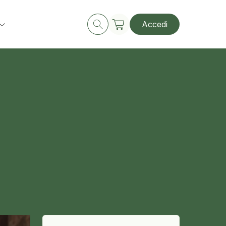
Accedi