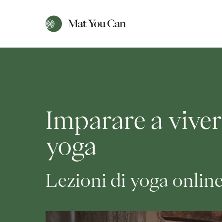
Imparare a viver
yoga
Lezioni di yoga onlin