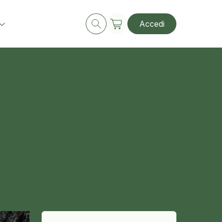
Accedi