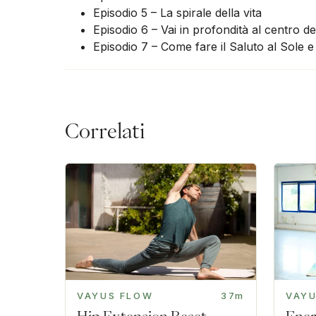
Episodio 5 – La spirale della vita
Episodio 6 – Vai in profondità al centro d
Episodio 7 – Come fare il Saluto al Sole 
Correlati
VAYUS FLOW
37m
VAY