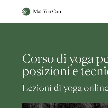
Corso di yoga pe
posizioni e tecn
Lezioni di yoga onlin