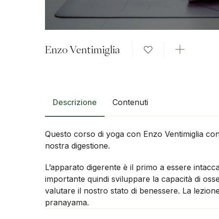
Enzo Ventimiglia
Descrizione
Contenuti
Questo corso di yoga con Enzo Ventimiglia cont
nostra digestione.
L’apparato digerente è il primo a essere inta
importante quindi sviluppare la capacità di osse
valutare il nostro stato di benessere. La lezion
pranayama.