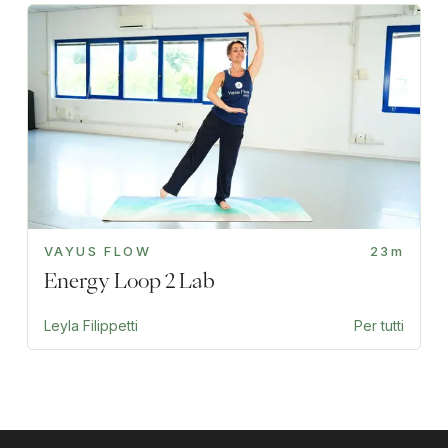
VAYUS FLOW
23m
Energy Loop 2 Lab
Leyla Filippetti
Per tutti