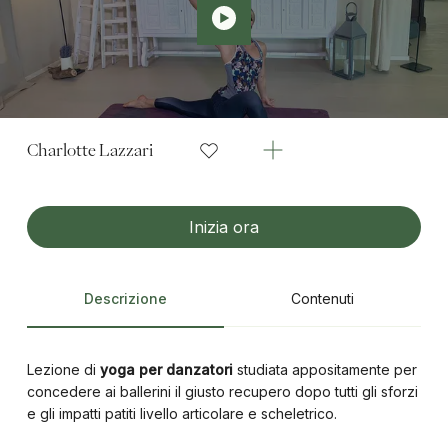
Charlotte Lazzari
Inizia ora
Descrizione
Contenuti
Lezione di
yoga per danzatori
studiata appositamente per
concedere ai ballerini il giusto recupero dopo tutti gli sforzi
e gli impatti patiti livello articolare e scheletrico.