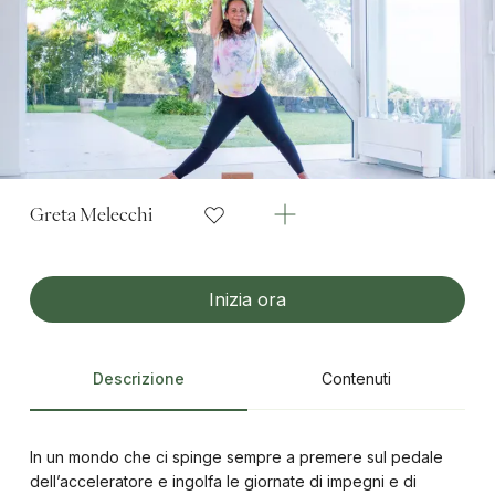
Greta Melecchi
Inizia ora
Descrizione
Contenuti
In un mondo che ci spinge sempre a premere sul pedale
dell’acceleratore e ingolfa le giornate di impegni e di