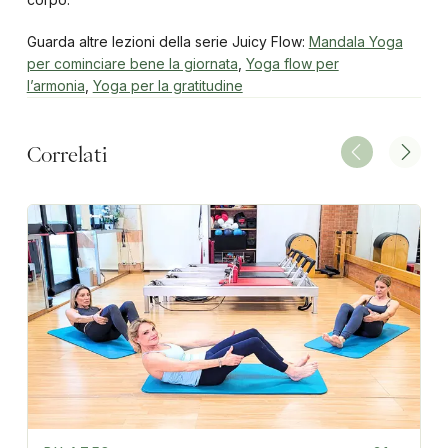
Guarda altre lezioni della serie Juicy Flow:
Mandala Yoga
per cominciare bene la giornata
,
Yoga flow per
l’armonia
,
Yoga per la gratitudine
Correlati