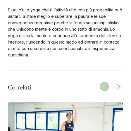
E poi c’è lo yoga che è l’attività che con più probabilità può
aiutarci a stare meglio e superare la paura e le sue
conseguenze negative perché si fonda sui principi olistici
che uniscono mente e corpo in uno stato di armonia. Lo
yoga calma la mente e conduce all’esperienza del silenzio
interiore, riuscendo in questo modo ad entrare in contatto
diretto con una realtà non condizionata dall’esperienza
quotidiana.
Correlati