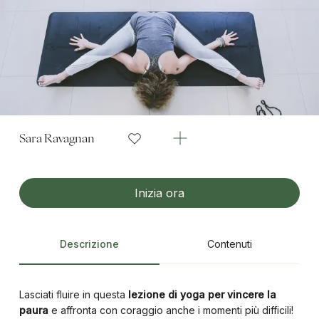
Sara Ravagnan
Inizia ora
Descrizione
Contenuti
Lasciati fluire in questa
lezione di yoga per vincere la
paura
e affronta con coraggio anche i momenti più difficili!