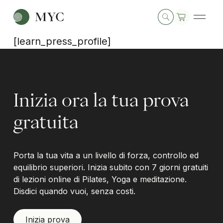
[learn_press_profile]
Inizia ora la tua prova
gratuita
Porta la tua vita a un livello di forza, controllo ed
equilibrio superiori. Inizia subito con 7 giorni gratuiti
di lezioni online di Pilates, Yoga e meditazione.
Disdici quando vuoi, senza costi.
Inizia prova