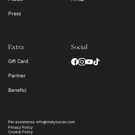
Press
Extra
Social
Gift Card
Partner
Benefici
Per assistenza:
info@matyoucan.com
Privacy Policy
Cookie Policy