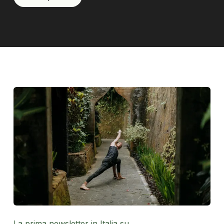
La prima newsletter in Italia su