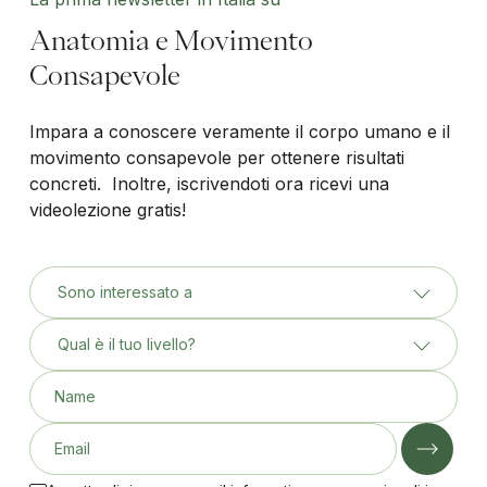
Anatomia e Movimento
Consapevole
Impara a conoscere veramente il corpo umano e il
movimento consapevole per ottenere risultati
concreti. Inoltre, iscrivendoti ora ricevi una
videolezione gratis!
Sono interessato a
Qual è il tuo livello?
Name
Email