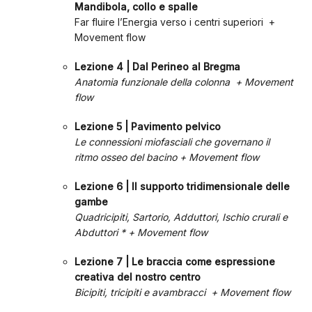
Mandibola, collo e spalle
Far fluire l’Energia verso i centri superiori +
Movement flow
Lezione 4 | Dal Perineo al Bregma
Anatomia funzionale della colonna + Movement
flow
Lezione 5 | Pavimento pelvico
Le connessioni miofasciali che governano il
ritmo osseo del bacino + Movement flow
Lezione 6 | Il supporto tridimensionale delle
gambe
Quadricipiti, Sartorio, Adduttori, Ischio crurali e
Abduttori * +
Movement flow
Lezione 7 | Le braccia come espressione
creativa del nostro centro
Bicipiti, tricipiti e avambracci + Movement flow