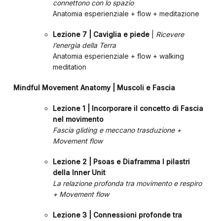
connettono con lo spazio
Anatomia esperienziale + flow + meditazione
Lezione 7 | Caviglia e piede
|
Ricevere
l’energia della Terra
Anatomia esperienziale + flow + walking
meditation
Mindful Movement Anatomy | Muscoli e Fascia
Lezione 1 | Incorporare il concetto di Fascia
nel movimento
Fascia gliding e meccano trasduzione +
Movement flow
Lezione 2 | Psoas e Diaframma I pilastri
della Inner Unit
La relazione profonda tra movimento e respiro
+ Movement flow
Lezione 3 | Connessioni profonde tra