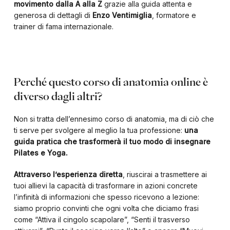
movimento dalla A alla Z
grazie alla guida attenta e
generosa di dettagli di
Enzo Ventimiglia
, formatore e
trainer di fama internazionale.
Perché questo corso di anatomia online è
diverso dagli altri?
Non si tratta dell’ennesimo corso di anatomia, ma di ciò che
ti serve per svolgere al meglio la tua professione:
una
guida pratica che trasformerà il tuo modo di insegnare
Pilates e Yoga.
Attraverso l’esperienza diretta
, riuscirai a trasmettere ai
tuoi allievi la capacità di trasformare in azioni concrete
l’infinità di informazioni che spesso ricevono a lezione:
siamo proprio convinti che ogni volta che diciamo frasi
come “Attiva il cingolo scapolare”, “Senti il trasverso