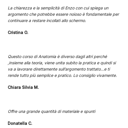
La chiarezza e la semplicità di Enzo con cui spiega un
argomento che potrebbe essere noioso è fondamentale per
continuare a restare incollati allo schermo.
Cristina O.
Questo corso di Anatomia è diverso dagli altri perché
,insieme alla teoria, viene unita subito la pratica e quindi si
va a lavorare direttamente sull’argomento trattato…e ti
rende tutto più semplice e pratico. Lo consiglio vivamente.
Chiara Silvia M.
Offre una grande quantità di materiale e spunti
Donatella C.