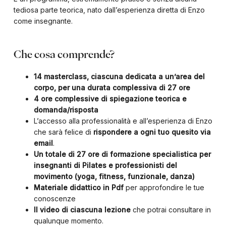
tediosa parte teorica, nato dall’esperienza diretta di Enzo
come insegnante.
Che cosa comprende?
14 masterclass, ciascuna dedicata a un’area del
corpo, per una durata complessiva di 27 ore
4 ore complessive di spiegazione teorica e
domanda/risposta
L’accesso alla professionalità e all’esperienza di Enzo
che sarà felice di
rispondere a ogni tuo quesito via
email
.
Un totale di 27 ore di formazione specialistica per
insegnanti di Pilates e professionisti del
movimento (yoga, fitness, funzionale, danza)
Materiale didattico in Pdf
per approfondire le tue
conoscenze
Il video di ciascuna lezione
che potrai consultare in
qualunque momento.