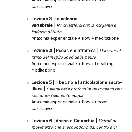
costruttivo
Lezione 3 |La colonna
vertebrale
|
Riconnettersi con la sorgente e
l’origine di tutto
Anatomia esperienziale + flow + meditazione
Lezione 4 | Psoas e diaframma
|
Danzare al
ritmo del respiro liberi dalle paure
Anatomia esperienziale + flow + breathing
meditazione
Lezione 5 | Il bacino e l’articolazione sacro–
iliaca
|
Calarsi nella profondità dell’oceano per
riscoprire l’elemento acqua
Anatomia esperienziale + flow + riposo
costruttivo
Lezione 6 | Anche e Ginocchia
|
Vettori di
movimento che si espandono dal centro e ci