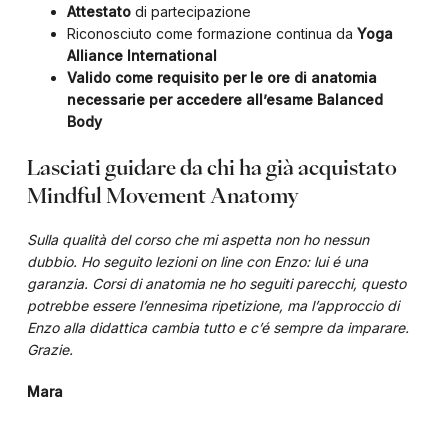
Attestato
di partecipazione
Riconosciuto come formazione continua da
Yoga
Alliance International
Valido come requisito per le ore di anatomia
necessarie per accedere all’esame
Balanced
Body
Lasciati guidare da chi ha già acquistato
Mindful Movement Anatomy
Sulla qualità del corso che mi aspetta non ho nessun
dubbio. Ho seguito lezioni on line con Enzo: lui é una
garanzia. Corsi di anatomia ne ho seguiti parecchi, questo
potrebbe essere l’ennesima ripetizione, ma l’approccio di
Enzo alla didattica cambia tutto e c’é sempre da imparare.
Grazie.
Mara