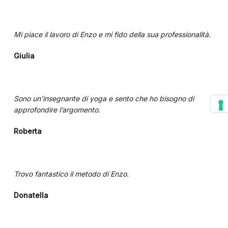
Mi piace il lavoro di Enzo e mi fido della sua professionalità.
Giulia
Sono un’insegnante di yoga e sento che ho bisogno di
approfondire l’argomento.
Roberta
Trovo fantastico il metodo di Enzo.
Donatella