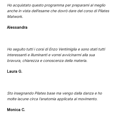
Ho acquistato questo programma per preparami al meglio
anche in vista dell’esame che dovrò dare del corso di Pilates
Matwork.
Alessandra
Ho seguito tutti i corsi di Enzo Ventimiglia e sono stati tutti
interessanti e illuminanti e vorrei avvicinarmi alla sua
bravura, chiarezza e conoscenza della materia.
Laura G.
Sto insegnando Pilates base ma vengo dalla danza e ho
molte lacune circa l’anatomia applicata al movimento.
Monica C.